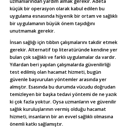
uzmanlarından yardım almak gerekir. Adeta
küçük bir operasyon olarak kabul edilen bu
uygulama esnasında hijyenik bir ortam ve sağlıklı
bir uygulamanın büyük önem taşıdığını
unutmamak gerekir.
İnsan sağlığı için tıbbın çalışmalarını takdir etmek
gerekir. Alternatif tıp literatüründe kendine yer
bulan çok sağlıklı ve farklı uygulamalar da vardır.
Yıllardan beri yapılan çalışmalarda güvenilirliği
test edilmiş olan hacamat hizmeti, bugün
güvenle başvurulan yöntemler arasında yer
almıştır. Esasında bu durumda vücudu doğrudan
temizleyen bir başka tedavi yöntemi de ne yazık
ki çok fazla yoktur. Oysa uzmanların ve güvenilir
sağlık kuruluşlarının vermiş olduğu hacamat
hizmeti, insanların bir an evvel sağlıklı olmasına
önemli katkı sağlamıştır.