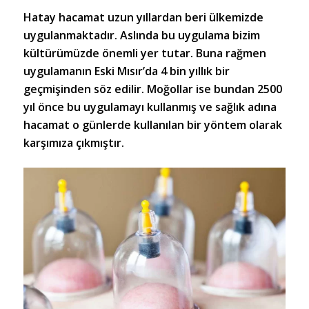
Hatay hacamat
uzun yıllardan beri ülkemizde
uygulanmaktadır. Aslında bu uygulama bizim
kültürümüzde önemli yer tutar. Buna rağmen
uygulamanın Eski Mısır’da 4 bin yıllık bir
geçmişinden söz edilir. Moğollar ise bundan 2500
yıl önce bu uygulamayı kullanmış ve sağlık adına
hacamat o günlerde kullanılan bir yöntem olarak
karşımıza çıkmıştır.