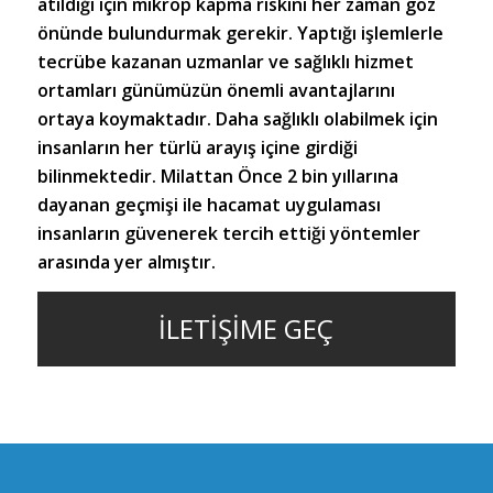
atıldığı için mikrop kapma riskini her zaman göz
önünde bulundurmak gerekir. Yaptığı işlemlerle
tecrübe kazanan uzmanlar ve sağlıklı hizmet
ortamları günümüzün önemli avantajlarını
ortaya koymaktadır. Daha sağlıklı olabilmek için
insanların her türlü arayış içine girdiği
bilinmektedir. Milattan Önce 2 bin yıllarına
dayanan geçmişi ile hacamat uygulaması
insanların güvenerek tercih ettiği yöntemler
arasında yer almıştır.
İLETİŞİME GEÇ