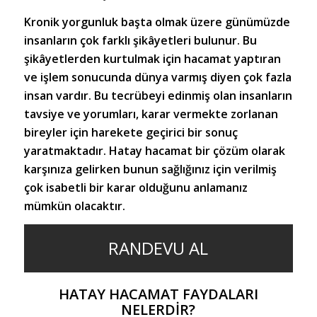
Kronik yorgunluk başta olmak üzere günümüzde
insanların çok farklı şikâyetleri bulunur. Bu
şikâyetlerden kurtulmak için hacamat yaptıran
ve işlem sonucunda dünya varmış diyen çok fazla
insan vardır. Bu tecrübeyi edinmiş olan insanların
tavsiye ve yorumları, karar vermekte zorlanan
bireyler için harekete geçirici bir sonuç
yaratmaktadır.
Hatay hacamat
bir çözüm olarak
karşınıza gelirken bunun sağlığınız için verilmiş
çok isabetli bir karar olduğunu anlamanız
mümkün olacaktır.
RANDEVU AL
HATAY HACAMAT FAYDALARI
NELERDIR?