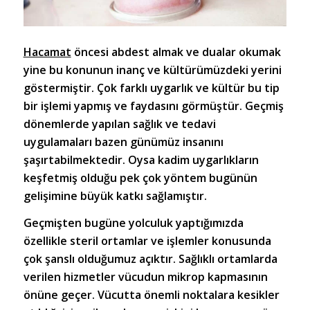
Hacamat
öncesi abdest almak ve dualar okumak
yine bu konunun inanç ve kültürümüzdeki yerini
göstermiştir. Çok farklı uygarlık ve kültür bu tip
bir işlemi yapmış ve faydasını görmüştür. Geçmiş
dönemlerde yapılan sağlık ve tedavi
uygulamaları bazen günümüz insanını
şaşırtabilmektedir. Oysa kadim uygarlıkların
keşfetmiş olduğu pek çok yöntem bugünün
gelişimine büyük katkı sağlamıştır.
Geçmişten bugüne yolculuk yaptığımızda
özellikle steril ortamlar ve işlemler konusunda
çok şanslı olduğumuz açıktır. Sağlıklı ortamlarda
verilen hizmetler vücudun mikrop kapmasının
önüne geçer. Vücutta önemli noktalara kesikler