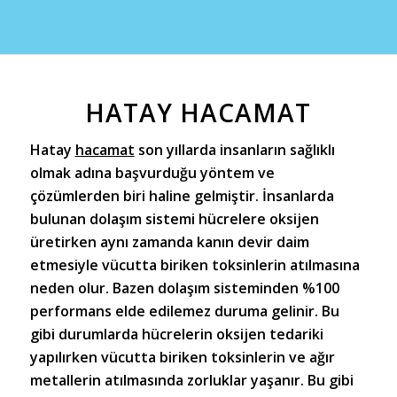
HATAY HACAMAT
Hatay
hacamat
son yıllarda insanların sağlıklı
olmak adına başvurduğu yöntem ve
çözümlerden biri haline gelmiştir. İnsanlarda
bulunan dolaşım sistemi hücrelere oksijen
üretirken aynı zamanda kanın devir daim
etmesiyle vücutta biriken toksinlerin atılmasına
neden olur. Bazen dolaşım sisteminden %100
performans elde edilemez duruma gelinir. Bu
gibi durumlarda hücrelerin oksijen tedariki
yapılırken vücutta biriken toksinlerin ve ağır
metallerin atılmasında zorluklar yaşanır. Bu gibi