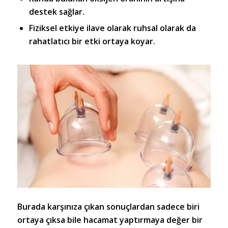
destek sağlar.
Fiziksel etkiye ilave olarak ruhsal olarak da
rahatlatıcı bir etki ortaya koyar.
Burada karşınıza çıkan sonuçlardan sadece biri
ortaya çıksa bile hacamat yaptırmaya değer bir