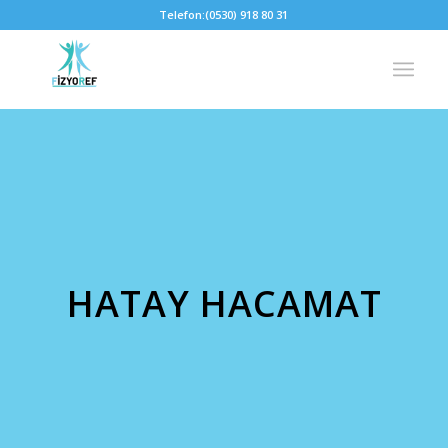
Telefon:
(0530) 918 80 31
HATAY HACAMAT