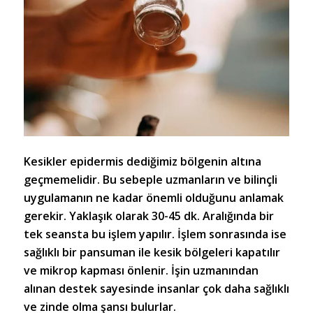
Kesikler epidermis dediğimiz bölgenin altına
geçmemelidir. Bu sebeple uzmanların ve bilinçli
uygulamanın ne kadar önemli olduğunu anlamak
gerekir. Yaklaşık olarak 30-45 dk. Aralığında bir
tek seansta bu işlem yapılır. İşlem sonrasında ise
sağlıklı bir pansuman ile kesik bölgeleri kapatılır
ve mikrop kapması önlenir. İşin uzmanından
alınan destek sayesinde insanlar çok daha sağlıklı
ve zinde olma şansı bulurlar.