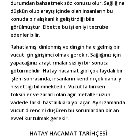
durumdan bahsetmek söz konusu olur. Sağlığına
düşkün olup arayış içinde olan insanların bu
konuda bir alışkanlık geliştirdiği bile
görülmüştür. Elbette bu işi en iyi tecrübe
edenler bilir.
Rahatlamış, dinlenmiş ve dingin hale gelmiş bir
vücut için girişimci olmak gerekir. Sağlığınız için
yapacağınız araştırmalar sizi iyi bir sonuca
götürmelidir.
Hatay hacamat
gibi çok faydalı bir
işlem sonrasında, insanların kendini çok daha iyi
hissettiği bilinmektedir. Vücutta biriken
toksinler ve zararlı olan ağır metaller uzun
vadede farklı hastalıklara yol açar. Aynı zamanda
vücut direncini düşüren bu sorunlardan bir an
evvel kurtulmak gerekir.
HATAY HACAMAT TARIHÇESI