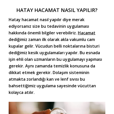
HATAY HACAMAT NASIL YAPILIR?
Hatay hacamat
nasıl yapılır diye merak
ediyorsanız size bu tedavinin uygulaması
hakkında önemli bilgiler verebiliriz.
Hacamat
dediğimiz zaman ilk olarak akla vakumlu cam
kupalar gelir. Vücudun belli noktalarına bisturi
dediğimiz kesik uygulamaları yapılır. Bu esnada
işin ehli olan uzmanların bu uygulamayı yapması
gerekir. Aynı zamanda temizlik konusuna da
dikkat etmek gerekir. Dolaşım sisteminin
atmakta zorlandığı kan ve lenf sıvısı bu
bahsettiğimiz uygulama sayesinde vücuttan
kolayca atılır.