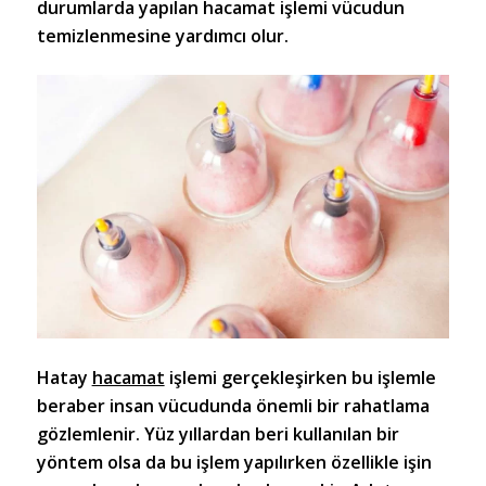
durumlarda yapılan hacamat işlemi vücudun
temizlenmesine yardımcı olur.
Hatay
hacamat
işlemi gerçekleşirken bu işlemle
beraber insan vücudunda önemli bir rahatlama
gözlemlenir. Yüz yıllardan beri kullanılan bir
yöntem olsa da bu işlem yapılırken özellikle işin