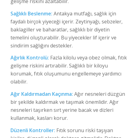
gelişme riskini azaltabilir.
Sağlıklı Beslenme:
Antakya mutfağı, sağlık için
faydalı birçok yiyeceği içerir. Zeytinyağı, sebzeler,
baklagiller ve baharatlar, sağlıklı bir diyetin
temelini oluşturabilir. Bu yiyecekler lif içerir ve
sindirim sağlığını destekler.
Ağırlık Kontrolü:
Fazla kilolu veya obez olmak, fıtık
gelişme riskini artırabilir. Sağlıklı bir kiloyu
korumak, fıtık oluşumunu engellemeye yardımcı
olabilir.
Ağır Kaldırmadan Kaçınma:
Ağır nesneleri düzgün
bir şekilde kaldırmak ve taşımak önemlidir. Ağır
nesneleri taşırken sırt yerine bacak ve dizleri
kullanmak, kasları korur.
Düzenli Kontroller:
Fıtık sorunu riski taşıyan