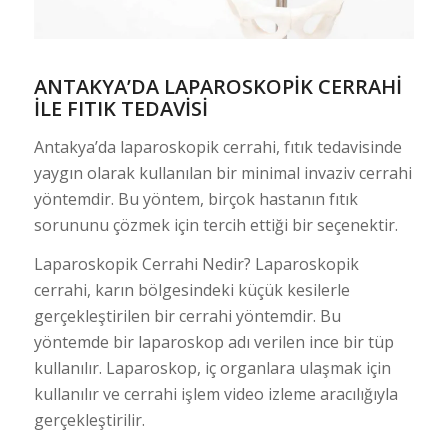
ANTAKYA’DA LAPAROSKOPIK CERRAHI
ILE FITIK TEDAVISI
Antakya’da laparoskopik cerrahi, fıtık tedavisinde
yaygın olarak kullanılan bir minimal invaziv cerrahi
yöntemdir. Bu yöntem, birçok hastanın fıtık
sorununu çözmek için tercih ettiği bir seçenektir.
Laparoskopik Cerrahi Nedir? Laparoskopik
cerrahi, karın bölgesindeki küçük kesilerle
gerçekleştirilen bir cerrahi yöntemdir. Bu
yöntemde bir laparoskop adı verilen ince bir tüp
kullanılır. Laparoskop, iç organlara ulaşmak için
kullanılır ve cerrahi işlem video izleme aracılığıyla
gerçekleştirilir.