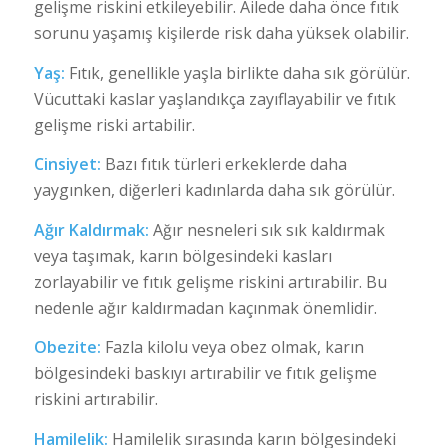
gelişme riskini etkileyebilir. Ailede daha önce fıtık
sorunu yaşamış kişilerde risk daha yüksek olabilir.
Yaş:
Fıtık, genellikle yaşla birlikte daha sık görülür.
Vücuttaki kaslar yaşlandıkça zayıflayabilir ve fıtık
gelişme riski artabilir.
Cinsiyet:
Bazı fıtık türleri erkeklerde daha
yaygınken, diğerleri kadınlarda daha sık görülür.
Ağır Kaldırmak:
Ağır nesneleri sık sık kaldırmak
veya taşımak, karın bölgesindeki kasları
zorlayabilir ve fıtık gelişme riskini artırabilir. Bu
nedenle ağır kaldırmadan kaçınmak önemlidir.
Obezite:
Fazla kilolu veya obez olmak, karın
bölgesindeki baskıyı artırabilir ve fıtık gelişme
riskini artırabilir.
Hamilelik:
Hamilelik sırasında karın bölgesindeki