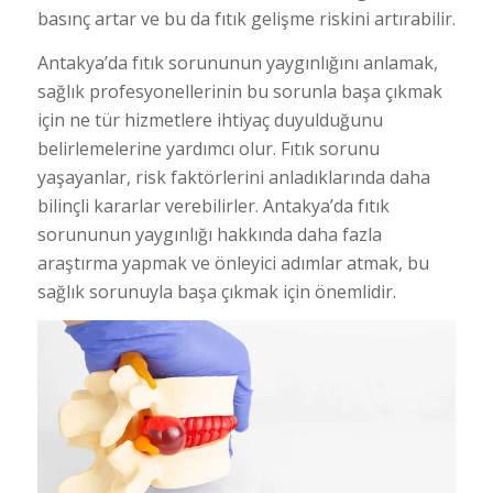
basınç artar ve bu da fıtık gelişme riskini artırabilir.
Antakya’da fıtık sorununun yaygınlığını anlamak,
sağlık profesyonellerinin bu sorunla başa çıkmak
için ne tür hizmetlere ihtiyaç duyulduğunu
belirlemelerine yardımcı olur. Fıtık sorunu
yaşayanlar, risk faktörlerini anladıklarında daha
bilinçli kararlar verebilirler. Antakya’da fıtık
sorununun yaygınlığı hakkında daha fazla
araştırma yapmak ve önleyici adımlar atmak, bu
sağlık sorunuyla başa çıkmak için önemlidir.