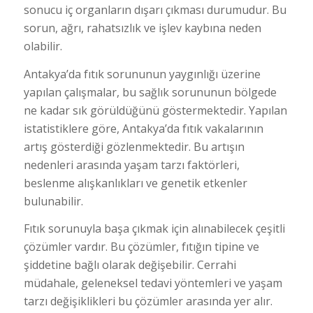
sonucu iç organların dışarı çıkması durumudur. Bu
sorun, ağrı, rahatsızlık ve işlev kaybına neden
olabilir.
Antakya’da fıtık sorununun yaygınlığı üzerine
yapılan çalışmalar, bu sağlık sorununun bölgede
ne kadar sık görüldüğünü göstermektedir. Yapılan
istatistiklere göre, Antakya’da fıtık vakalarının
artış gösterdiği gözlenmektedir. Bu artışın
nedenleri arasında yaşam tarzı faktörleri,
beslenme alışkanlıkları ve genetik etkenler
bulunabilir.
Fıtık sorunuyla başa çıkmak için alınabilecek çeşitli
çözümler vardır. Bu çözümler, fıtığın tipine ve
şiddetine bağlı olarak değişebilir. Cerrahi
müdahale, geleneksel tedavi yöntemleri ve yaşam
tarzı değişiklikleri bu çözümler arasında yer alır.