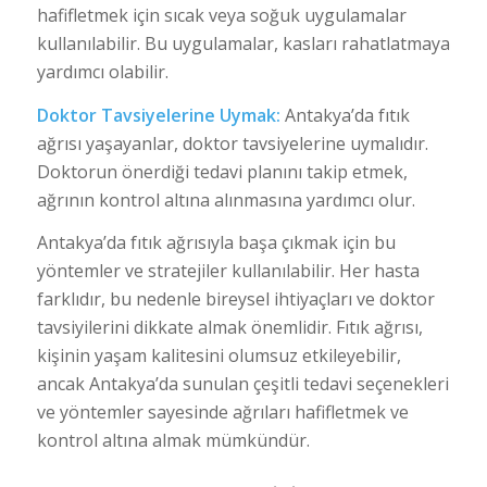
hafifletmek için sıcak veya soğuk uygulamalar
kullanılabilir. Bu uygulamalar, kasları rahatlatmaya
yardımcı olabilir.
Doktor Tavsiyelerine Uymak:
Antakya’da fıtık
ağrısı yaşayanlar, doktor tavsiyelerine uymalıdır.
Doktorun önerdiği tedavi planını takip etmek,
ağrının kontrol altına alınmasına yardımcı olur.
Antakya’da fıtık ağrısıyla başa çıkmak için bu
yöntemler ve stratejiler kullanılabilir. Her hasta
farklıdır, bu nedenle bireysel ihtiyaçları ve doktor
tavsiyilerini dikkate almak önemlidir. Fıtık ağrısı,
kişinin yaşam kalitesini olumsuz etkileyebilir,
ancak Antakya’da sunulan çeşitli tedavi seçenekleri
ve yöntemler sayesinde ağrıları hafifletmek ve
kontrol altına almak mümkündür.