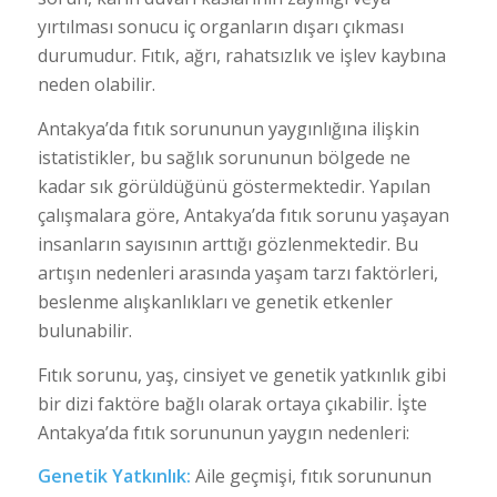
yırtılması sonucu iç organların dışarı çıkması
durumudur. Fıtık, ağrı, rahatsızlık ve işlev kaybına
neden olabilir.
Antakya’da fıtık sorununun yaygınlığına ilişkin
istatistikler, bu sağlık sorununun bölgede ne
kadar sık görüldüğünü göstermektedir. Yapılan
çalışmalara göre, Antakya’da fıtık sorunu yaşayan
insanların sayısının arttığı gözlenmektedir. Bu
artışın nedenleri arasında yaşam tarzı faktörleri,
beslenme alışkanlıkları ve genetik etkenler
bulunabilir.
Fıtık sorunu, yaş, cinsiyet ve genetik yatkınlık gibi
bir dizi faktöre bağlı olarak ortaya çıkabilir. İşte
Antakya’da fıtık sorununun yaygın nedenleri:
Genetik Yatkınlık:
Aile geçmişi, fıtık sorununun