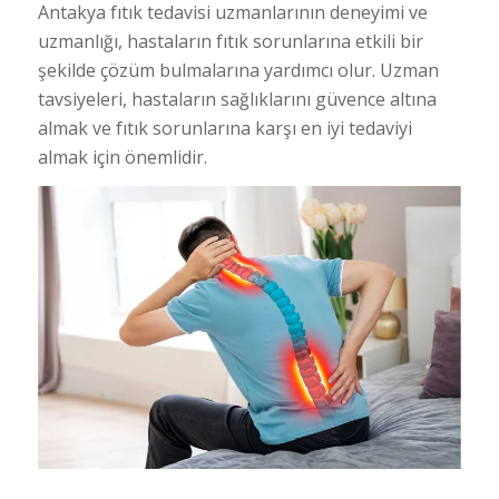
Antakya fıtık tedavisi uzmanlarının deneyimi ve
uzmanlığı, hastaların fıtık sorunlarına etkili bir
şekilde çözüm bulmalarına yardımcı olur. Uzman
tavsiyeleri, hastaların sağlıklarını güvence altına
almak ve fıtık sorunlarına karşı en iyi tedaviyi
almak için önemlidir.