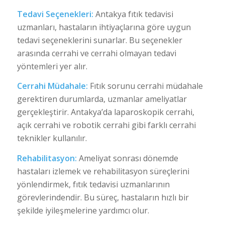
Tedavi Seçenekleri:
Antakya fıtık tedavisi
uzmanları, hastaların ihtiyaçlarına göre uygun
tedavi seçeneklerini sunarlar. Bu seçenekler
arasında cerrahi ve cerrahi olmayan tedavi
yöntemleri yer alır.
Cerrahi Müdahale:
Fıtık sorunu cerrahi müdahale
gerektiren durumlarda, uzmanlar ameliyatlar
gerçekleştirir. Antakya’da laparoskopik cerrahi,
açık cerrahi ve robotik cerrahi gibi farklı cerrahi
teknikler kullanılır.
Rehabilitasyon:
Ameliyat sonrası dönemde
hastaları izlemek ve rehabilitasyon süreçlerini
yönlendirmek, fıtık tedavisi uzmanlarının
görevlerindendir. Bu süreç, hastaların hızlı bir
şekilde iyileşmelerine yardımcı olur.