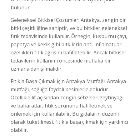
bulunur.
Geleneksel Bitkisel Çözümler: Antakya, zengin bir
bitki çeşitliliğine sahiptir, ve bu bitkiler geleneksel
fıtık tedavisinde kullanılır. Örneğin, kuşburnu çayı,
papatya ve kekik gibi bitkilerin anti-inflamatuar
özellikleri fıtık ağrısını hafifletebilir. Ancak bitkisel
tedavilerin kullanımı öncesinde mutlaka bir
uzmana danışılmalıdır.
Fıtıkla Başa Çıkmak İçin Antakya Mutfağı: Antakya
mutfağı, sağlığa faydalı besinlerle doludur.
Özellikle lif açısından zengin sebzeler, zeytinyağı
ve baharatlar, fıtık sorununu hafifletmek ve
önlemek için kullanılabilir. Bu gıdaların düzenli
olarak tüketilmesi, fıtıkla başa çıkmak için yardımcı
olabilir.