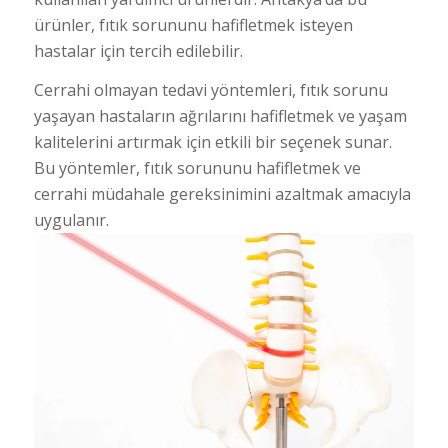
ürünler, fıtık sorununu hafifletmek isteyen
hastalar için tercih edilebilir.
Cerrahi olmayan tedavi yöntemleri, fıtık sorunu
yaşayan hastaların ağrılarını hafifletmek ve yaşam
kalitelerini artırmak için etkili bir seçenek sunar.
Bu yöntemler, fıtık sorununu hafifletmek ve
cerrahi müdahale gereksinimini azaltmak amacıyla
uygulanır.