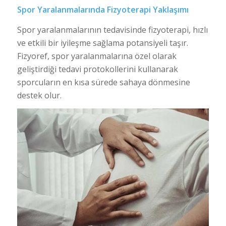
Spor Yaralanmalarında Fizyoterapi Yaklaşımı
Spor yaralanmalarının tedavisinde fizyoterapi, hızlı
ve etkili bir iyileşme sağlama potansiyeli taşır.
Fizyoref, spor yaralanmalarına özel olarak
geliştirdiği tedavi protokollerini kullanarak
sporcuların en kısa sürede sahaya dönmesine
destek olur.