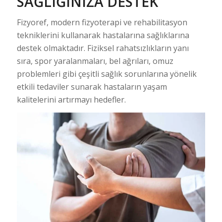
SAĞLIĞINIZA DESTEK
Fizyoref, modern fizyoterapi ve rehabilitasyon
tekniklerini kullanarak hastalarına sağlıklarına
destek olmaktadır. Fiziksel rahatsızlıkların yanı
sıra, spor yaralanmaları, bel ağrıları, omuz
problemleri gibi çeşitli sağlık sorunlarına yönelik
etkili tedaviler sunarak hastaların yaşam
kalitelerini artırmayı hedefler.